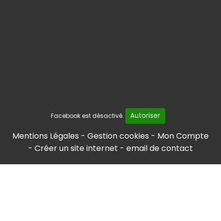
Autoriser
Facebook est désactivé.
Mentions Légales
Gestion cookies
Mon Compte
Créer un site internet
email de contact