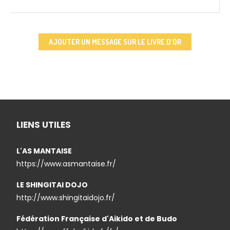
AJOUTER UN MESSAGE SUR LE LIVRE D'OR
LIENS UTILES
L'AS MANTAISE
https://www.asmantaise.fr/
LE SHINGITAI DOJO
http://www.shingitaidojo.fr/
Fédération Française d'Aikido et de Budo