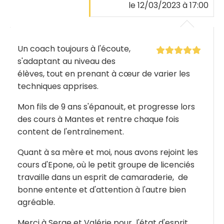
le 12/03/2023 à 17:00
Un coach toujours à l'écoute,
s'adaptant au niveau des
élèves, tout en prenant à cœur de varier les
techniques apprises.
Mon fils de 9 ans s'épanouit, et progresse lors
des cours à Mantes et rentre chaque fois
content de l'entraînement.
Quant à sa mère et moi, nous avons rejoint les
cours d'Epone, où le petit groupe de licenciés
travaille dans un esprit de camaraderie, de
bonne entente et d'attention à l'autre bien
agréable.
Merci à Serge et Valérie pour l'état d'esprit