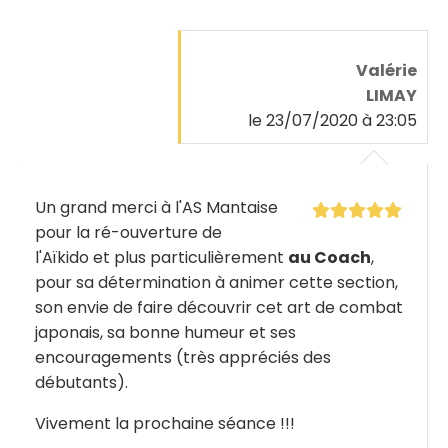
Valérie
LIMAY
le 23/07/2020 à 23:05
Un grand merci à l'AS Mantaise
pour la ré-ouverture de
l'Aïkido et plus particulièrement
au Coach
,
pour sa détermination à animer cette section,
son envie de faire découvrir cet art de combat
japonais, sa bonne humeur et ses
encouragements (très appréciés des
débutants).
Vivement la prochaine séance !!!