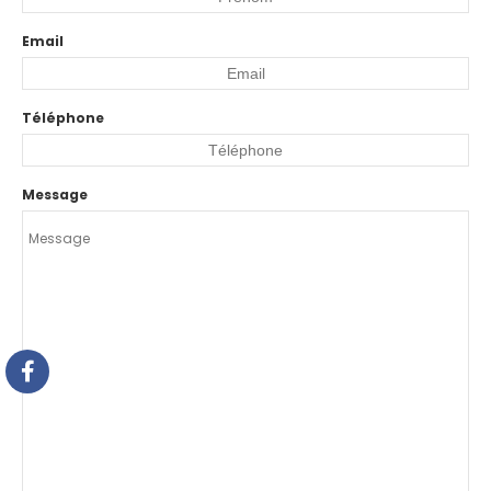
Email
Téléphone
Message