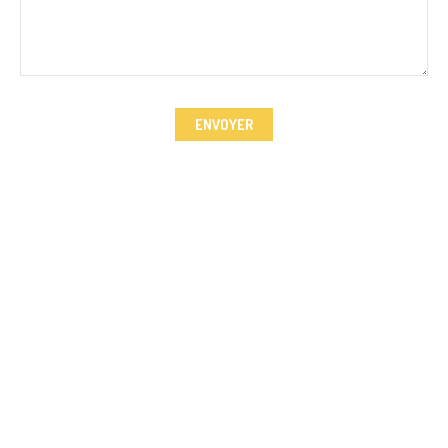
ENVOYER